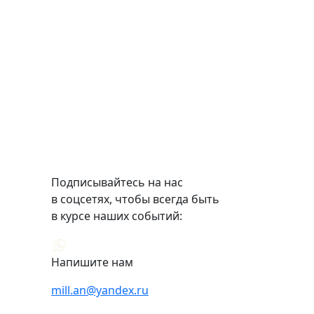
Подписывайтесь на нас
в соцсетях, чтобы всегда быть
в курсе наших событий:
Напишите нам
mill.an@yandex.ru