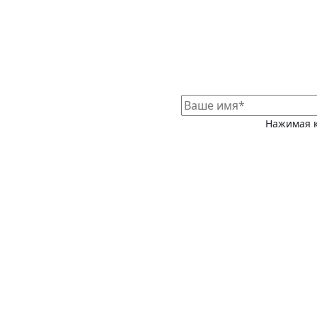
Нажимая к