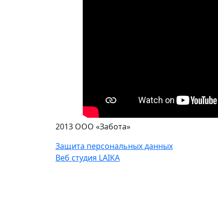
2013 ООО «Забота»
Защита персональных данных
Веб студия LAIKA