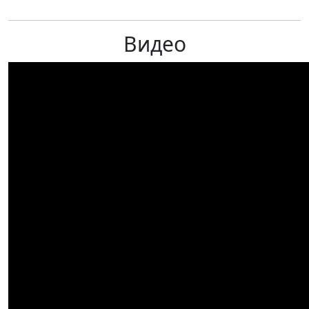
Видео