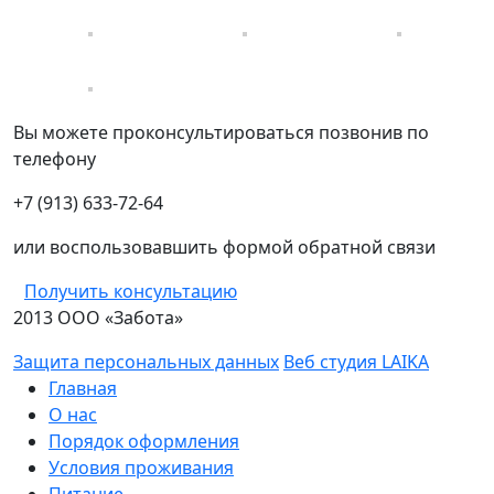
Вы можете проконсультироваться позвонив по
телефону
+7 (913) 633-72-64
или воспользовавшить формой обратной связи
Получить консультацию
2013 ООО «Забота»
Защита персональных данных
Веб студия LAIKA
Главная
О нас
Порядок оформления
Условия проживания
Питание