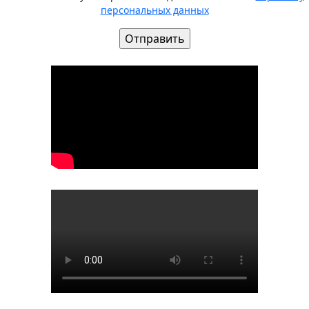
персональных данных