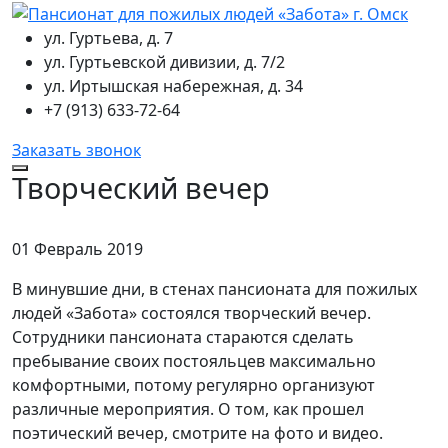
ул. Гуртьева, д. 7
ул. Гуртьевской дивизии, д. 7/2
ул. Иртышская набережная, д. 34
+7 (913) 633-72-64
Заказать звонок
Творческий вечер
01 Февраль 2019
В минувшие дни, в стенах пансионата для пожилых
людей «Забота» состоялся творческий вечер.
Сотрудники пансионата стараются сделать
пребывание своих постояльцев максимально
комфортными, потому регулярно организуют
различные мероприятия. О том, как прошел
поэтический вечер, смотрите на фото и видео.