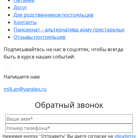
Досуг
Для родственников постояльцев
Контакты
Пансионат – альтернатива дому престарелых
Отзывы постояльцев
Подписывайтесь на нас в соцсетях, чтобы всегда
быть в курсе наших событий:
Напишите нам
mill.an@yandex.ru
Обратный звонок
Нажимая кнопку "Отправить" Вы даете согласие на
обработку