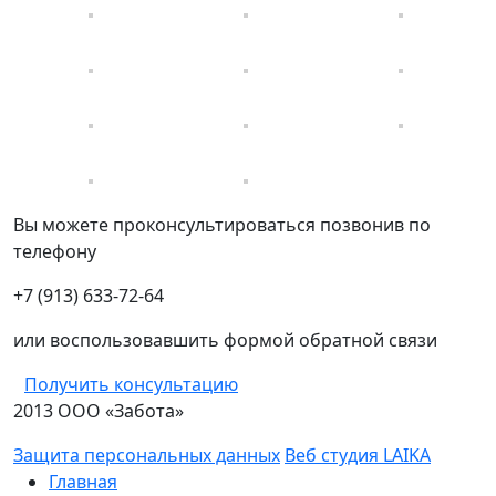
Вы можете проконсультироваться позвонив по
телефону
+7 (913) 633-72-64
или воспользовавшить формой обратной связи
Получить консультацию
2013 ООО «Забота»
Защита персональных данных
Веб студия LAIKA
Главная