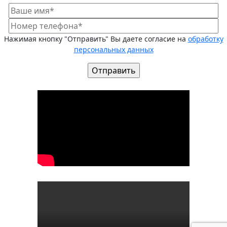
Нажимая кнопку "Отправить" Вы даете согласие на
обработку
персональных данных