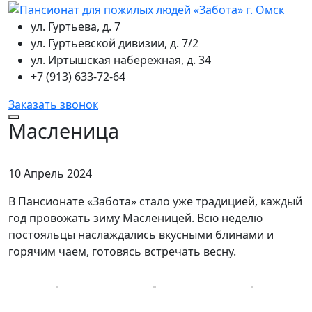
ул. Гуртьева, д. 7
ул. Гуртьевской дивизии, д. 7/2
ул. Иртышская набережная, д. 34
+7 (913) 633-72-64
Заказать звонок
Масленица
10 Апрель 2024
В Пансионате «Забота» стало уже традицией, каждый
год провожать зиму Масленицей. Всю неделю
постояльцы наслаждались вкусными блинами и
горячим чаем, готовясь встречать весну.