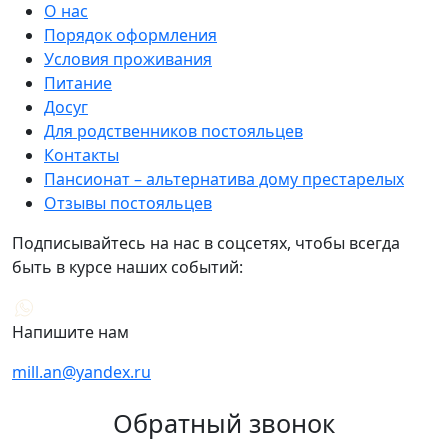
О нас
Порядок оформления
Условия проживания
Питание
Досуг
Для родственников постояльцев
Контакты
Пансионат – альтернатива дому престарелых
Отзывы постояльцев
Подписывайтесь на нас в соцсетях, чтобы всегда
быть в курсе наших событий:
Напишите нам
mill.an@yandex.ru
Обратный звонок