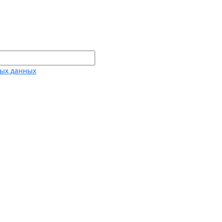
ных данных