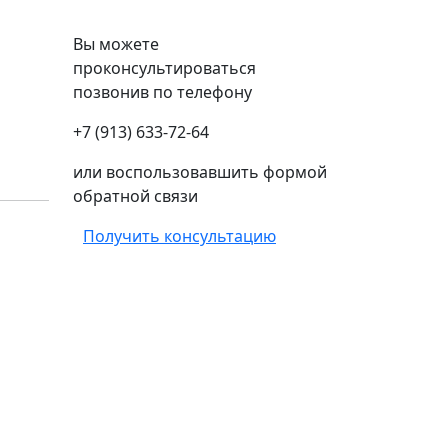
Вы можете
проконсультироваться
позвонив по телефону
+7 (913) 633-72-64
или воспользовавшить формой
обратной связи
Получить консультацию