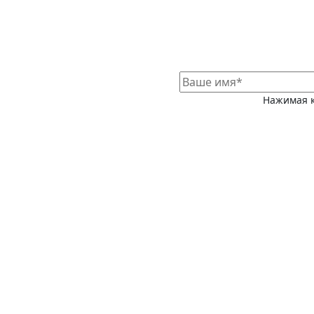
Нажимая к