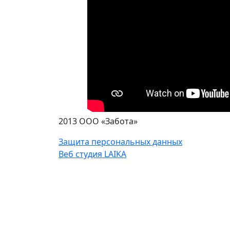
2013 ООО «Забота»
Защита персональных данных
Веб студия LAIKA