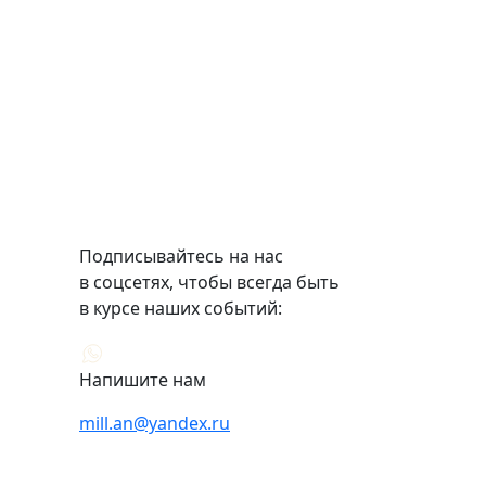
Подписывайтесь на нас
в соцсетях, чтобы всегда быть
в курсе наших событий:
Напишите нам
mill.an@yandex.ru