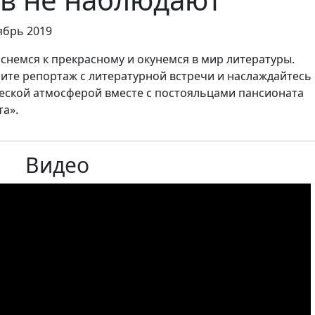
ябрь 2019
снемся к прекрасному и окунемся в мир литературы.
ите репортаж с литературной встречи и наслаждайтесь
еской атмосферой вместе с постояльцами пансионата
та».
Видео