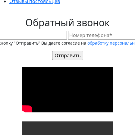
Отзывы постояльцев
Обратный звонок
нопку "Отправить" Вы даете согласие на
обработку персональ