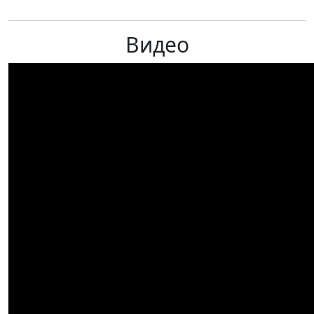
Видео