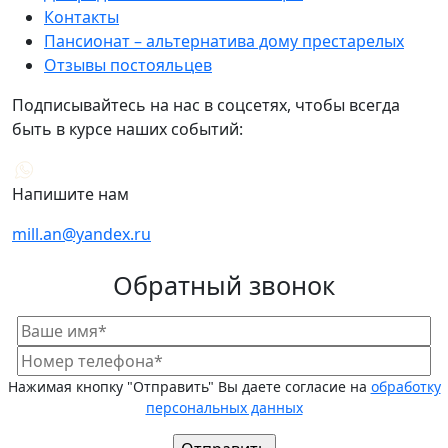
Контакты
Пансионат – альтернатива дому престарелых
Отзывы постояльцев
Подписывайтесь на нас в соцсетях, чтобы всегда
быть в курсе наших событий:
Напишите нам
mill.an@yandex.ru
Обратный звонок
Нажимая кнопку "Отправить" Вы даете согласие на
обработку
персональных данных