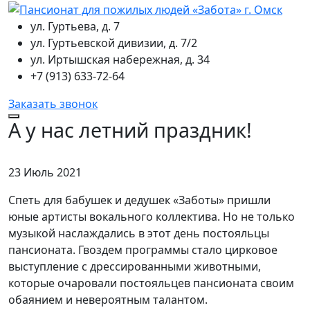
ул. Гуртьева, д. 7
ул. Гуртьевской дивизии, д. 7/2
ул. Иртышская набережная, д. 34
+7 (913) 633-72-64
Заказать звонок
А у нас летний праздник!
23 Июль 2021
Спеть для бабушек и дедушек «Заботы» пришли
юные артисты вокального коллектива. Но не только
музыкой наслаждались в этот день постояльцы
пансионата. Гвоздем программы стало цирковое
выступление с дрессированными животными,
которые очаровали постояльцев пансионата своим
обаянием и невероятным талантом.